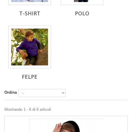
T-SHIRT
POLO
FELPE
Ordina
Mostrando 1 - 6 di 6 articoli