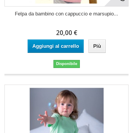
Felpa da bambino con cappuccio e marsupio...
20,00 €
Aggiungi al carrello
Più
Disponibile