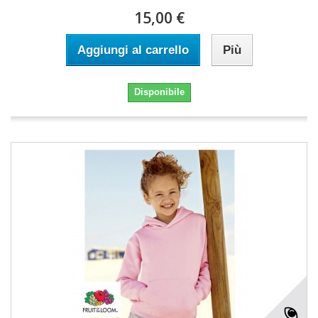
15,00 €
Aggiungi al carrello
Più
Disponibile