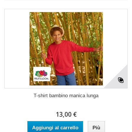
T-shirt bambino manica lunga
13,00 €
Aggiungi al carrello
Più