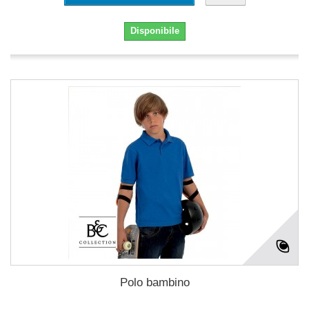
Disponibile
Polo bambino