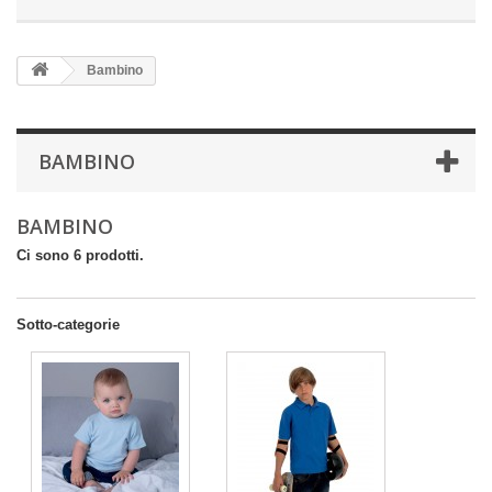
Bambino
BAMBINO
BAMBINO
Ci sono 6 prodotti.
Sotto-categorie