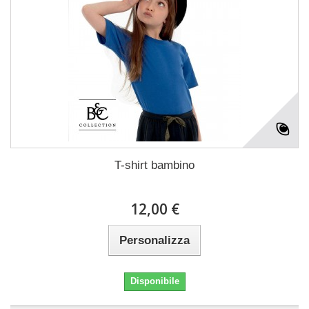
T-shirt bambino
12,00 €
Personalizza
Disponibile