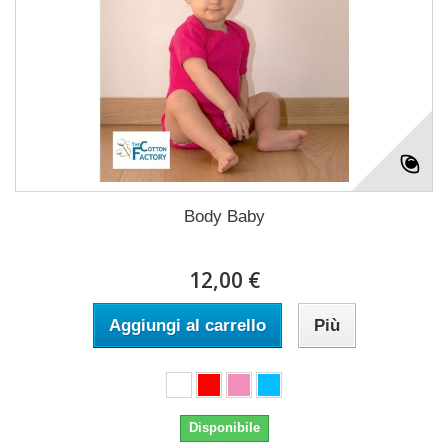
Body Baby
12,00 €
Aggiungi al carrello
Più
Disponibile