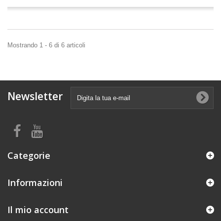
Mostrando 1 - 6 di 6 articoli
Newsletter
Categorie
Informazioni
Il mio account