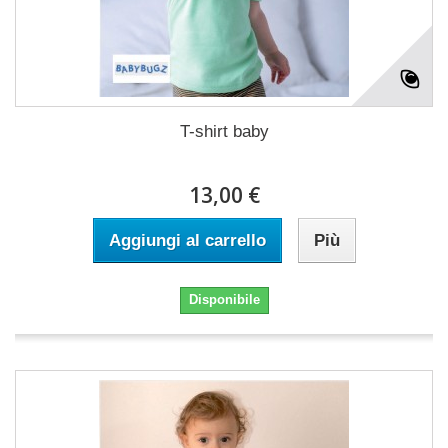
T-shirt baby
13,00 €
Aggiungi al carrello
Più
Disponibile