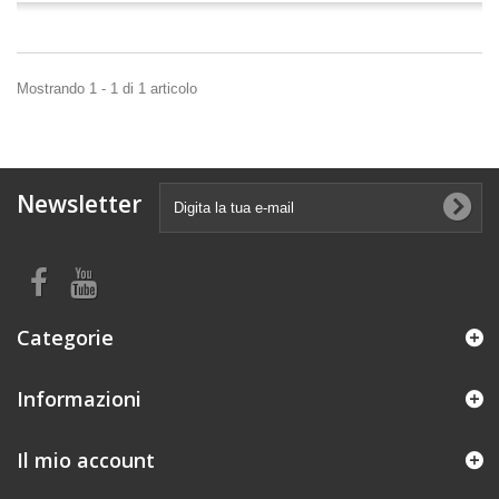
Mostrando 1 - 1 di 1 articolo
Newsletter
Categorie
Informazioni
Il mio account