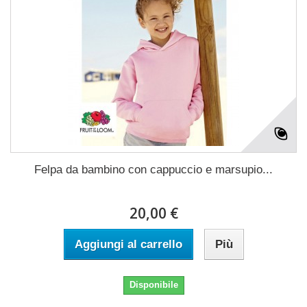
Felpa da bambino con cappuccio e marsupio...
20,00 €
Aggiungi al carrello
Più
Disponibile