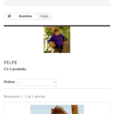
Bambino
Felpe
FELPE
C'è 1 prodotto.
Ordina
Mostrando 1 - 1 di 1 articolo