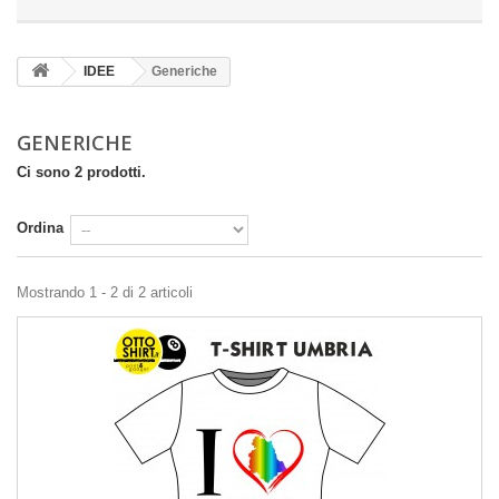
IDEE
Generiche
GENERICHE
Ci sono 2 prodotti.
Ordina
Mostrando 1 - 2 di 2 articoli