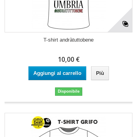
T-shirt andràtuttobene
10,00 €
Aggiungi al carrello
Più
Disponibile