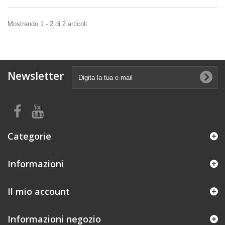
Mostrando 1 - 2 di 2 articoli
Newsletter
Categorie
Informazioni
Il mio account
Informazioni negozio