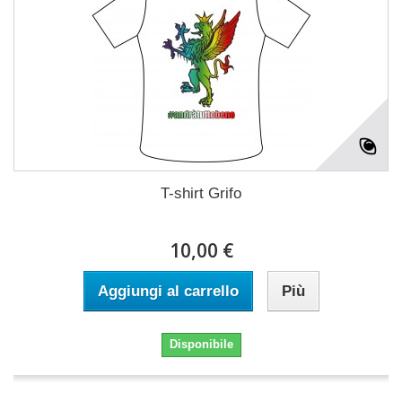
T-shirt Grifo
10,00 €
Aggiungi al carrello
Più
Disponibile