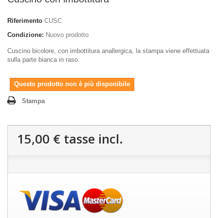
Riferimento
CUSC
Condizione:
Nuovo prodotto
Cuscino bicolore, con imbottitura anallergica, la stampa viene effettuata
sulla parte bianca in raso.
Questo prodotto non è più disponibile
Stampa
15,00 €
tasse incl.