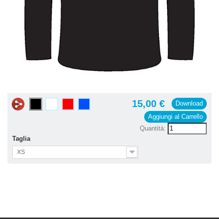
15,00 €
Download
Aggiungi al Carrello
Quantità:
Taglia
XS