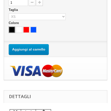
Taglia
Colore
Aggiungi al carrello
DETTAGLI