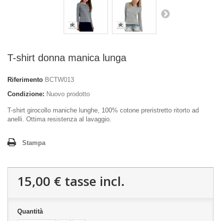
T-shirt donna manica lunga
Riferimento
BCTW013
Condizione:
Nuovo prodotto
T-shirt girocollo maniche lunghe, 100% cotone preristretto ritorto ad
anelli. Ottima resistenza al lavaggio.
Stampa
15,00 €
tasse incl.
Quantità